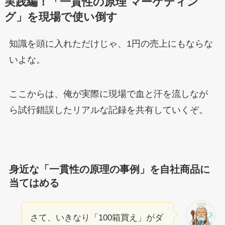
実践編！「一貫性の原理 マーケティン
グ」を現場で使い倒す
知識を頭に入れただけじゃ、1円の売上にもならな
いよな。
ここからは、俺が実際に現場で血と汗を流しなが
ら試行錯誤したリアルな記録を共有していくぞ。
身近な「一貫性の原理の事例」を自社商品に
当てはめる
さて、いきなり「100箱買え」がダ