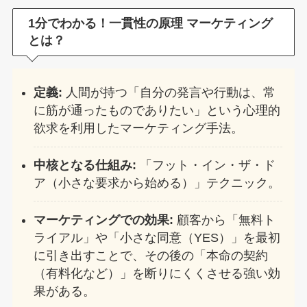
1分でわかる！一貫性の原理 マーケティング
とは？
定義:
人間が持つ「自分の発言や行動は、常
に筋が通ったものでありたい」という心理的
欲求を利用したマーケティング手法。
中核となる仕組み:
「フット・イン・ザ・ド
ア（小さな要求から始める）」テクニック。
マーケティングでの効果:
顧客から「無料ト
ライアル」や「小さな同意（YES）」を最初
に引き出すことで、その後の「本命の契約
（有料化など）」を断りにくくさせる強い効
果がある。