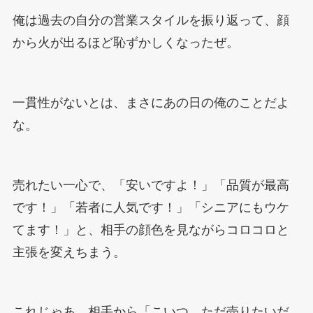
俺は過去の自分の営業スタイルを振り返って、顔
から火が出るほど恥ずかしくなったぜ。
一貫性がないとは、まさにあの日の俺のことだよ
な。
売れたい一心で、「安いですよ！」「品質が最高
です！」「若者に人気です！」「シニアにもウケ
てます！」と、相手の顔色を見ながらコロコロと
主張を変えちまう。
これじゃあ、相手から「こいつ、ただ売りたいだ