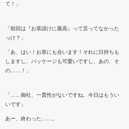
て！」
「前回は『お茶請けに最高』って言ってなかった
っけ？」
「あ、はい！お茶にも合います！それに日持ちも
しますし、パッケージも可愛いですし、あの、そ
の……！」
「……御社、一貫性がないですね。今日はもうい
いです」
あー、終わった……。