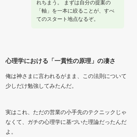
れちまう。 まずは自分の提案の
「軸」を一本に絞ることが、すべ
てのスタート地点なるぞ。
心理学における「一貫性の原理」の凄さ
俺は神さまに言われるがまま、この法則について
少しだけ勉強してみたんだ。
実はこれ、ただの営業の小手先のテクニックじゃ
なくて、ガチの心理学に基づいた理論だったんだ
よ。