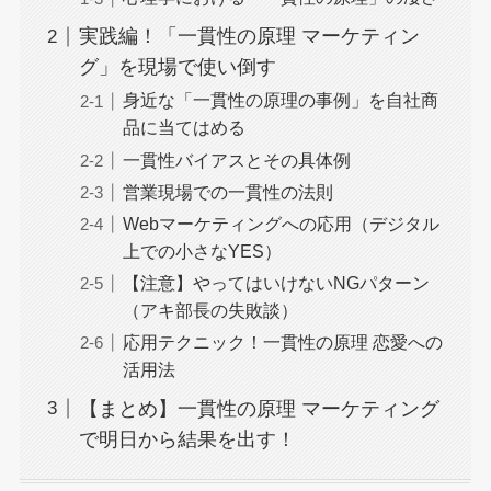
実践編！「一貫性の原理 マーケティン
グ」を現場で使い倒す
身近な「一貫性の原理の事例」を自社商
品に当てはめる
一貫性バイアスとその具体例
営業現場での一貫性の法則
Webマーケティングへの応用（デジタル
上での小さなYES）
【注意】やってはいけないNGパターン
（アキ部長の失敗談）
応用テクニック！一貫性の原理 恋愛への
活用法
【まとめ】一貫性の原理 マーケティング
で明日から結果を出す！