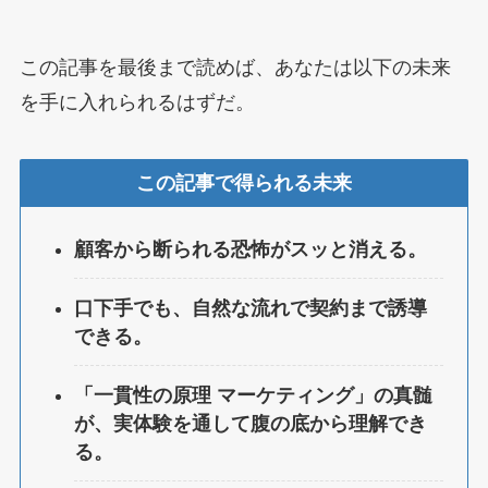
この記事を最後まで読めば、あなたは以下の未来
を手に入れられるはずだ。
この記事で得られる未来
顧客から断られる恐怖がスッと消える。
口下手でも、自然な流れで契約まで誘導
できる。
「一貫性の原理 マーケティング」の真髄
が、実体験を通して腹の底から理解でき
る。