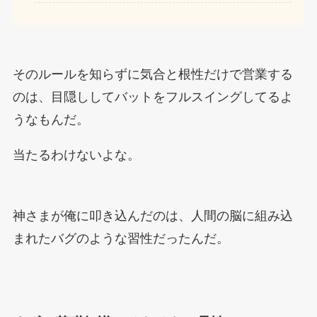
そのルールを知らずに気合と根性だけで営業する
のは、目隠ししてバットをフルスイングしてるよ
うなもんだ。
当たるわけないよな。
神さまが俺に叩き込んだのは、人間の脳に組み込
まれたバグのような習性だったんだ。