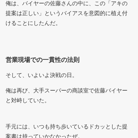
俺は、バイヤーの佐藤さんの中に、この「アキの
提案は正しい」というバイアスを意図的に植え付
けることにしたんだ。
営業現場での一貫性の法則
そして、いよいよ決戦の日。
俺は再び、大手スーパーの商談室で佐藤バイヤー
と対峙していた。
手元には、いつも持ち歩いているドカッとした提
案書は持っていかなかったぜ。