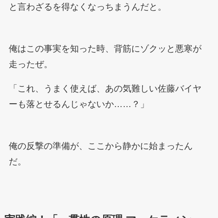
と言わざるを得なくなっちまうんだと。
俺はこの事実を知った時、背筋にゾクッと悪寒が
走ったぜ。
「これ、うまく使えば、あの気難しい佐藤バイヤ
ーも落とせるんじゃないか……？」
俺の反撃の準備が、ここから静かに始まったん
だ。