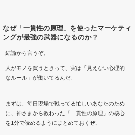
なぜ「一貫性の原理」を使ったマーケティ
ングが最強の武器になるのか？
結論から言うぞ。
人がモノを買うときって、実は「見えない心理的
なルール」が働いてるんだ。
まずは、毎日現場で戦ってる忙しいあなたのため
に、神さまから教わった「一貫性の原理」の核心
を1分で読めるようにまとめておくぜ。