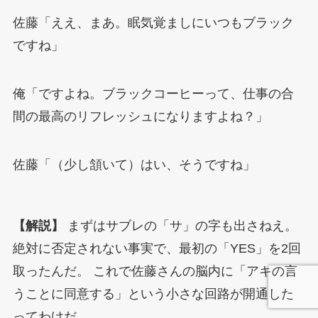
佐藤「ええ、まあ。眠気覚ましにいつもブラック
ですね」
俺「ですよね。ブラックコーヒーって、仕事の合
間の最高のリフレッシュになりますよね？」
佐藤「（少し頷いて）はい、そうですね」
【解説】
まずはサブレの「サ」の字も出さねえ。
絶対に否定されない事実で、最初の「YES」を2回
取ったんだ。 これで佐藤さんの脳内に「アキの言
うことに同意する」という小さな回路が開通した
ってわけだ。