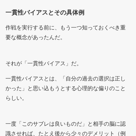
一貫性バイアスとその具体例
作戦を実行する前に、もう一つ知っておくべき重
要な概念があったんだ。
それが「一貫性バイアス」だ。
一貫性バイアスとは、「自分の過去の選択は正し
かった」と思い込もうとする心理的な偏りのこと
らしい。
一度「このサブレは良いものだ」と相手の脳に認
識させれば、たとえ後から少々のデメリット（例