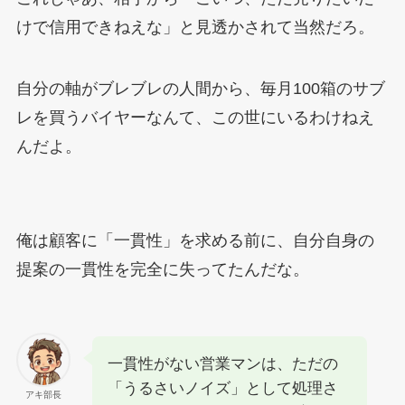
けで信用できねえな」と見透かされて当然だろ。
自分の軸がブレブレの人間から、毎月100箱のサブ
レを買うバイヤーなんて、この世にいるわけねえ
んだよ。
俺は顧客に「一貫性」を求める前に、自分自身の
提案の一貫性を完全に失ってたんだな。
一貫性がない営業マンは、ただの
「うるさいノイズ」として処理さ
アキ部長