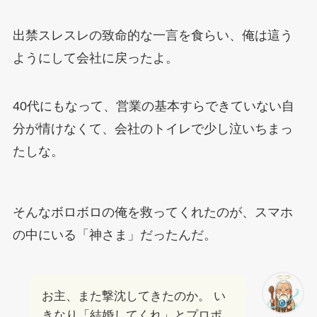
出禁スレスレの致命的な一言を食らい、俺は這う
ようにして会社に戻ったよ。
40代にもなって、営業の基本すらできていない自
分が情けなくて、会社のトイレで少し泣いちまっ
たしな。
そんなボロボロの俺を救ってくれたのが、スマホ
の中にいる「神さま」だったんだ。
お主、また撃沈してきたのか。 い
きなり「結婚してくれ」とプロポ