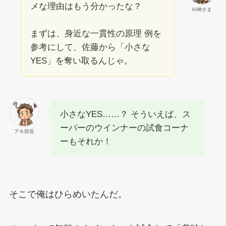
メな理由はもう分かったな？
AI神さま
まずは、身近な一貫性の原理 例を
参考にして、佐藤から「小さな
YES」を奪い取るんじゃ。
小さなYES……？ そういえば、ス
ーパーのウインナーの試食コーナ
アキ部長
ーもそれか！
そこで俺はひらめいたんだ。