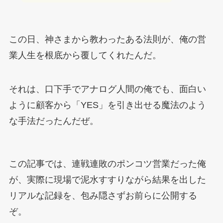
この日、神さまから教わったある法則が、俺の営
業人生を根底から覆してくれたんだ。
それは、口下手でアナログ人間の俺でも、面白い
ように顧客から「YES」を引き出せる魔法のよう
な手法だったんだぜ。
この記事では、連戦連敗のポンコツ営業だった俺
が、実際に現場で泥水すすりながら結果を出した
リアルな記録を、包み隠さずお前らに公開する
ぞ。