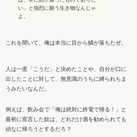
い」と強烈に願う生き物なんじゃ
よ。
これを聞いて、俺は本当に目から鱗が落ちたぜ。
人は一度「こうだ」と決めたことや、自分が口に
出したことに対して、無意識のうちに縛られちま
うみたいなんだ。
例えば、飲み会で「俺は絶対に終電で帰る！」と
最初に宣言した奴は、どれだけ酒を勧められても
頑なに帰ろうとするだろ？