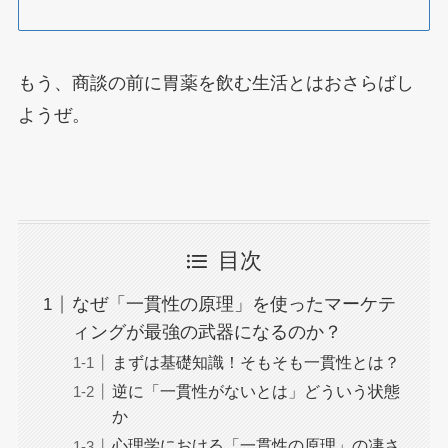
もう、商談の前に胃薬を飲む生活とはおさらばし
ようぜ。
目次
なぜ「一貫性の原理」を使ったマーケテ
ィングが最強の武器になるのか？
まずは基礎知識！そもそも一貫性とは？
逆に「一貫性がないとは」どういう状態
か
心理学における「一貫性の原理」の凄さ