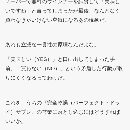
スーパーで無料のウインナーを試食して「美味し
いですね」と言ってしまったが最後、なんとなく
買わなきゃいけない空気になるあの現象だ。
あれも立派な一貫性の原理なんだよな。
「美味しい（YES）」と口に出してしまった手
前、「買わない（NO）」という矛盾した行動が取
りにくくなるってわけだ。
これを、うちの『完全乾燥（パーフェクト・ドラ
イ）サブレ』の営業に落とし込むにはどうすれば
いいか。