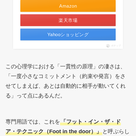
Amazon
楽天市場
Yahooショッピング
ポチップ
この心理学における「一貫性の原理」の凄さは、
「一度小さなコミットメント（約束や発言）をさ
せてしまえば、あとは自動的に相手が動いてくれ
る」って点にあるんだ。
専門用語では、これを
「フット・イン・ザ・ド
ア・テクニック（Foot in the door）」
と呼ぶらし