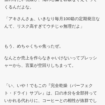
くるんだよな。
「アキさんさぁ、いきなり毎月100箱の定期発注な
んて、リスク高すぎてウチじゃ無理だよ」
もう、めちゃくちゃ焦ったぜ。
なんとか売上を作らなきゃいけないってプレッシ
ャーから、言葉が空回りしちまって。
「い、いや！でもこの『完全乾燥（パーフェク
ト・ドライ）サブレ』は、口の水分を全部持って
いかれる代わりに、コーヒーとの相性が抜群でし