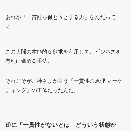
あれが「一貫性を保とうとする力」なんだって
よ。
この人間の本能的な欲求を利用して、ビジネスを
有利に進める手法。
それこそが、神さまが言う「一貫性の原理 マーケ
ティング」の正体だったんだ。
逆に「一貫性がないとは」どういう状態か