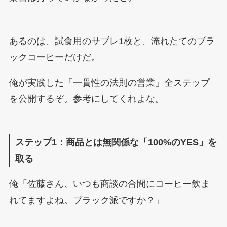
あるのは、試食用のサブレ1枚と、淹れたてのブラ
ックコーヒーだけだ。
俺が実践した「一貫性の法則の営業」全ステップ
を公開するぞ。参考にしてくれよな。
ステップ1：商品とは無関係な「100%のYES」を
取る
俺「佐藤さん、いつも商談の合間にコーヒー飲ま
れてますよね。ブラック派ですか？」