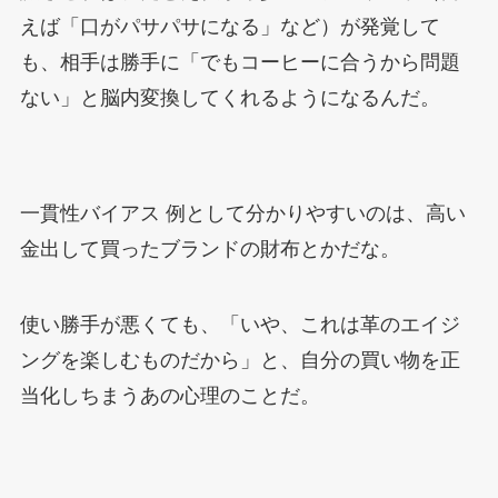
えば「口がパサパサになる」など）が発覚して
も、相手は勝手に「でもコーヒーに合うから問題
ない」と脳内変換してくれるようになるんだ。
一貫性バイアス 例として分かりやすいのは、高い
金出して買ったブランドの財布とかだな。
使い勝手が悪くても、「いや、これは革のエイジ
ングを楽しむものだから」と、自分の買い物を正
当化しちまうあの心理のことだ。