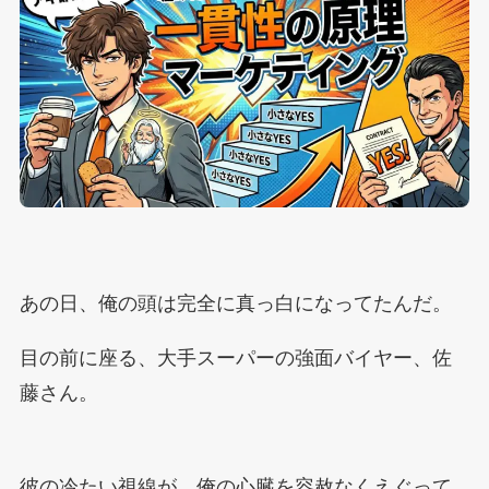
あの日、俺の頭は完全に真っ白になってたんだ。
目の前に座る、大手スーパーの強面バイヤー、佐
藤さん。
彼の冷たい視線が、俺の心臓を容赦なくえぐって