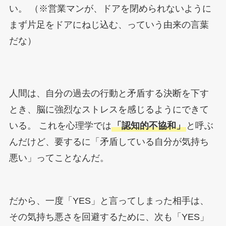
い。 （※営業マンが、ドアを閉められないように
まず片足をドアにねじ込む、っていう由来の言葉
だな）
人間は、自分の過去の行動と矛盾する決断を下す
とき、脳に強烈なストレスを感じるようにできて
いる。 これを心理学では
「認知的不協和」
と呼ぶ
んだけど、要するに「矛盾している自分が気持ち
悪い」ってことなんだ。
だから、一度「YES」と言ってしまった相手は、
その気持ち悪さを回避するために、次も「YES」